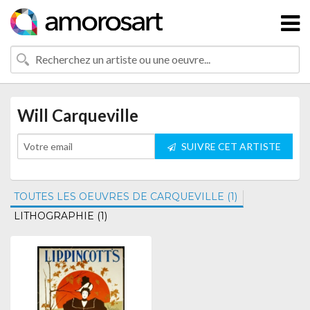
Will Carqueville
SUIVRE CET ARTISTE
TOUTES LES OEUVRES DE CARQUEVILLE (1)
LITHOGRAPHIE (1)