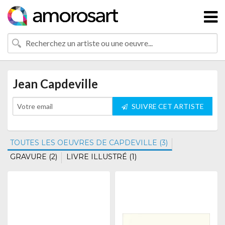
Jean Capdeville
SUIVRE CET ARTISTE
TOUTES LES OEUVRES DE CAPDEVILLE (3)
GRAVURE (2)
LIVRE ILLUSTRÉ (1)