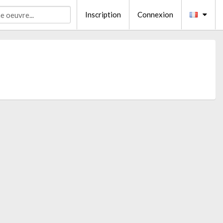
Inscription
Connexion