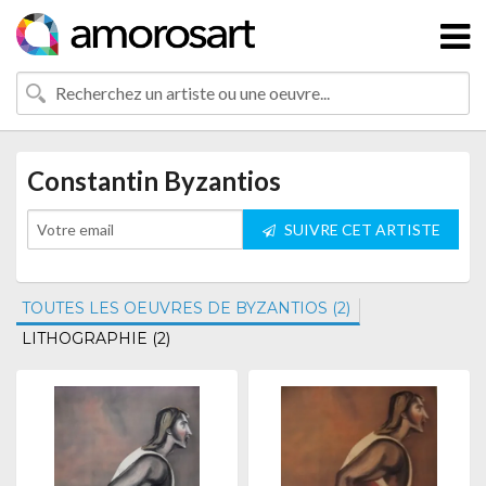
Constantin Byzantios
SUIVRE CET ARTISTE
TOUTES LES OEUVRES DE BYZANTIOS (2)
LITHOGRAPHIE (2)