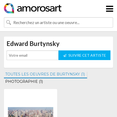
Edward Burtynsky
SUIVRE CET ARTISTE
TOUTES LES OEUVRES DE BURTYNSKY (1)
PHOTOGRAPHIE (1)