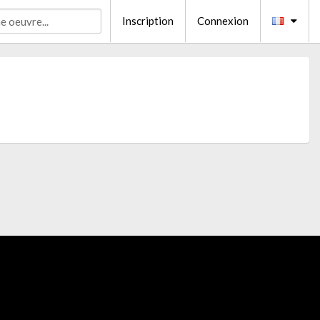
Inscription
Connexion