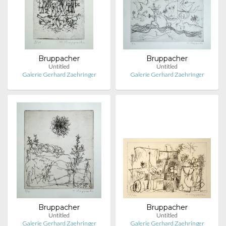
Bruppacher
Bruppacher
Untitled
Untitled
Galerie Gerhard Zaehringer
Galerie Gerhard Zaehringer
Bruppacher
Bruppacher
Untitled
Untitled
Galerie Gerhard Zaehringer
Galerie Gerhard Zaehringer