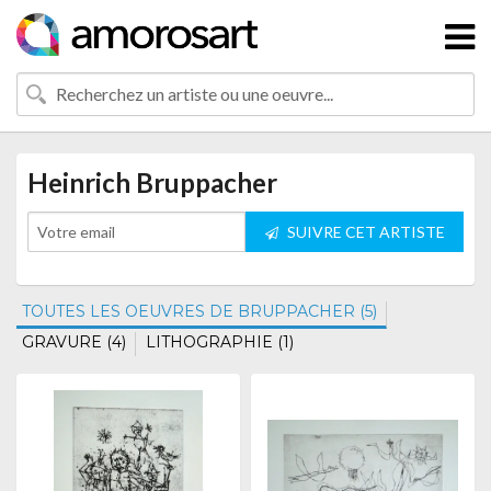
Heinrich Bruppacher
SUIVRE CET ARTISTE
TOUTES LES OEUVRES DE BRUPPACHER (5)
GRAVURE (4)
LITHOGRAPHIE (1)