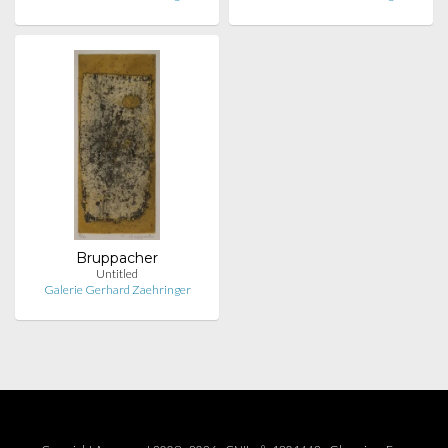
Bruppacher
Untitled
Galerie Gerhard Zaehringer