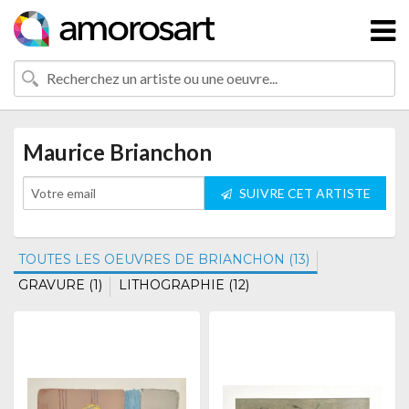
Maurice Brianchon
SUIVRE CET ARTISTE
TOUTES LES OEUVRES DE BRIANCHON (13)
GRAVURE (1)
LITHOGRAPHIE (12)