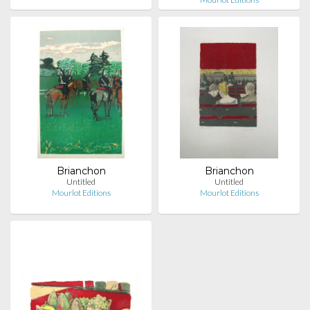
Brianchon
Brianchon
Untitled
Untitled
Mourlot Editions
Mourlot Editions