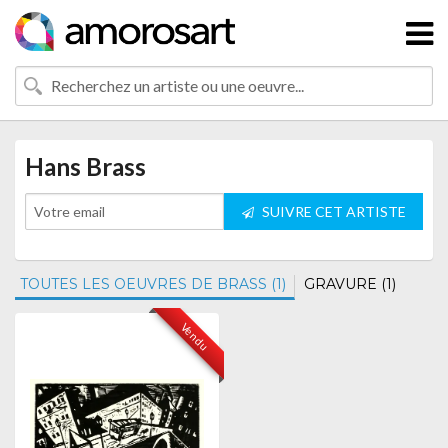
Hans Brass
SUIVRE CET ARTISTE
TOUTES LES OEUVRES DE BRASS (1)
GRAVURE (1)
Vendu