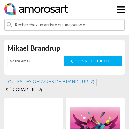
Mikael Brandrup
SUIVRE CET ARTISTE
TOUTES LES OEUVRES DE BRANDRUP (2)
SÉRIGRAPHIE (2)