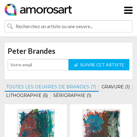
Peter Brandes
SUIVRE CET ARTISTE
TOUTES LES OEUVRES DE BRANDES (7)
GRAVURE (1)
LITHOGRAPHIE (5)
SÉRIGRAPHIE (1)