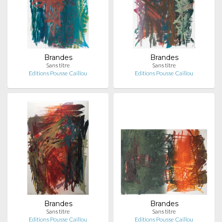
Brandes
Brandes
Sans titre
Sans titre
Editions Pousse Caillou
Editions Pousse Caillou
Brandes
Brandes
Sans titre
Sans titre
Editions Pousse Caillou
Editions Pousse Caillou