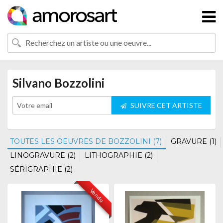
Silvano Bozzolini
SUIVRE CET ARTISTE
TOUTES LES OEUVRES DE BOZZOLINI (7)
GRAVURE (1)
LINOGRAVURE (2)
LITHOGRAPHIE (2)
SÉRIGRAPHIE (2)
Vendu