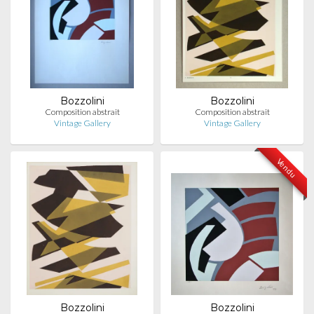
Bozzolini
Bozzolini
Composition abstrait
Composition abstrait
Vintage Gallery
Vintage Gallery
Vendu
Bozzolini
Bozzolini