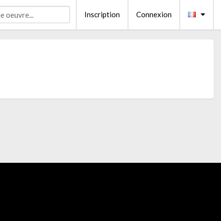
Inscription
Connexion