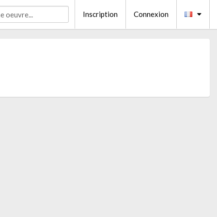
Inscription
Connexion