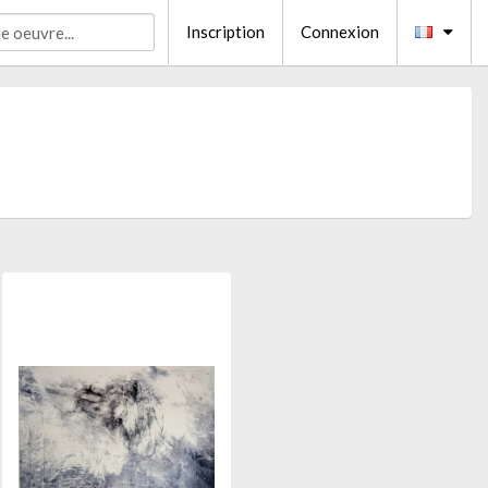
Inscription
Connexion