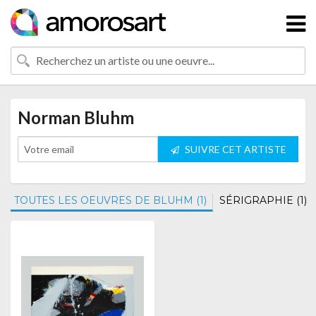
Norman Bluhm
SUIVRE CET ARTISTE
TOUTES LES OEUVRES DE BLUHM (1)
SÉRIGRAPHIE (1)