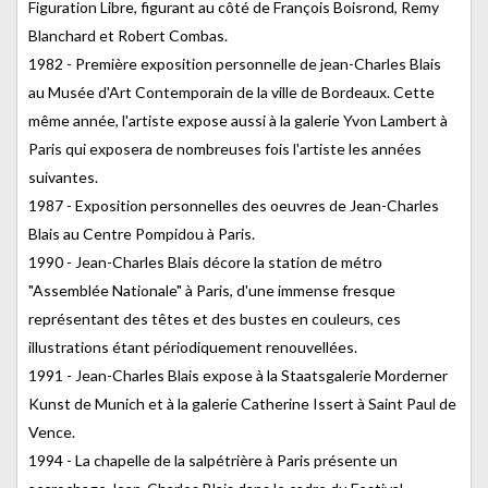
Figuration Libre, figurant au côté de François Boisrond, Remy
Blanchard et Robert Combas.
1982 - Première exposition personnelle de jean-Charles Blais
au Musée d'Art Contemporain de la ville de Bordeaux. Cette
même année, l'artiste expose aussi à la galerie Yvon Lambert à
Paris qui exposera de nombreuses fois l'artiste les années
suivantes.
1987 - Exposition personnelles des oeuvres de Jean-Charles
Blais au Centre Pompidou à Paris.
1990 - Jean-Charles Blais décore la station de métro
"Assemblée Nationale" à Paris, d'une immense fresque
représentant des têtes et des bustes en couleurs, ces
illustrations étant périodiquement renouvellées.
1991 - Jean-Charles Blais expose à la Staatsgalerie Morderner
Kunst de Munich et à la galerie Catherine Issert à Saint Paul de
Vence.
1994 - La chapelle de la salpétrière à Paris présente un