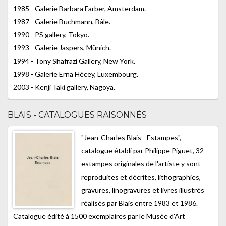
1985 - Galerie Barbara Farber, Amsterdam.
1987 - Galerie Buchmann, Bâle.
1990 - PS gallery, Tokyo.
1993 - Galerie Jaspers, Münich.
1994 - Tony Shafrazi Gallery, New York.
1998 - Galerie Erna Hécey, Luxembourg.
2003 - Kenji Taki gallery, Nagoya.
BLAIS - CATALOGUES RAISONNÉS
"Jean-Charles Blais - Estampes",
catalogue établi par Philippe Piguet, 32
estampes originales de l'artiste y sont
reproduites et décrites, lithographies,
gravures, linogravures et livres illustrés
réalisés par Blais entre 1983 et 1986.
Catalogue édité à 1500 exemplaires par le Musée d'Art