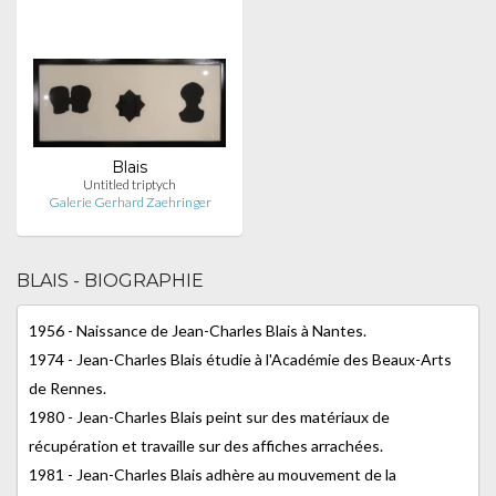
Blais
Untitled triptych
Galerie Gerhard Zaehringer
BLAIS - BIOGRAPHIE
1956 - Naissance de Jean-Charles Blais à Nantes.
1974 - Jean-Charles Blais étudie à l'Académie des Beaux-Arts
de Rennes.
1980 - Jean-Charles Blais peint sur des matériaux de
récupération et travaille sur des affiches arrachées.
1981 - Jean-Charles Blais adhère au mouvement de la