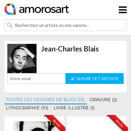
Jean-Charles Blais
SUIVRE CET ARTISTE
TOUTES LES OEUVRES DE BLAIS (13)
GRAVURE (2)
LITHOGRAPHIE (10)
LIVRE ILLUSTRÉ (1)
Vendu
Vendu