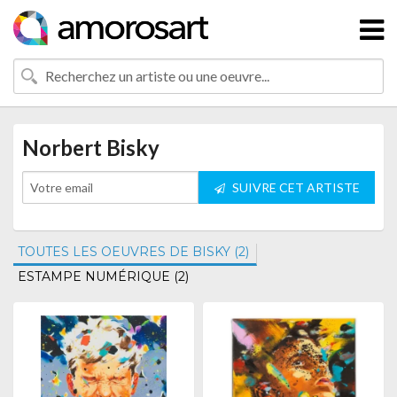
Norbert Bisky
SUIVRE CET ARTISTE
TOUTES LES OEUVRES DE BISKY (2)
ESTAMPE NUMÉRIQUE (2)