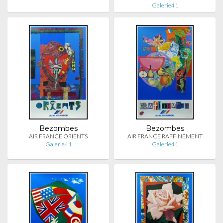
Galerie41
Bezombes
Bezombes
AIR FRANCE ORIENTS
AIR FRANCE RAFFINEMENT
Galerie41
Galerie41