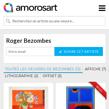
Roger Bezombes
SUIVRE CET ARTISTE
TOUTES LES OEUVRES DE BEZOMBES (12)
AFFICHE (7)
LITHOGRAPHIE (2)
OFFSET (3)
Vendu