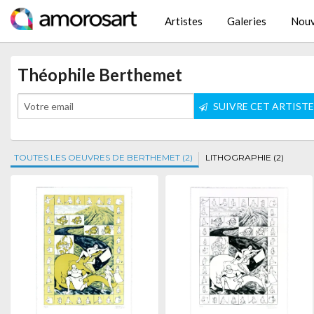
Artistes
Galeries
Nouv
Théophile Berthemet
SUIVRE CET ARTIST
TOUTES LES OEUVRES DE BERTHEMET (2)
LITHOGRAPHIE (2)