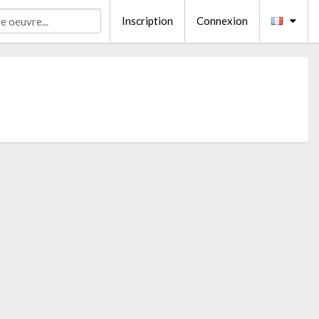
Inscription
Connexion