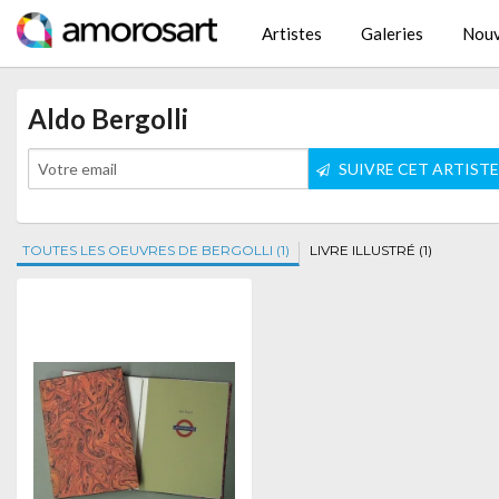
Artistes
Galeries
Nouv
Aldo Bergolli
SUIVRE CET ARTIST
TOUTES LES OEUVRES DE BERGOLLI (1)
LIVRE ILLUSTRÉ (1)