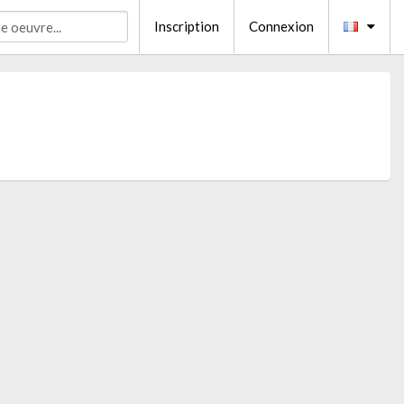
Inscription
Connexion