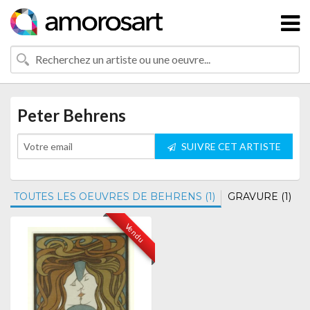
Peter Behrens
SUIVRE CET ARTISTE
TOUTES LES OEUVRES DE BEHRENS (1)
GRAVURE (1)
Vendu