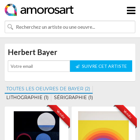
Herbert Bayer
SUIVRE CET ARTISTE
TOUTES LES OEUVRES DE BAYER (2)
LITHOGRAPHIE (1)
SÉRIGRAPHIE (1)
Vendu
Vendu