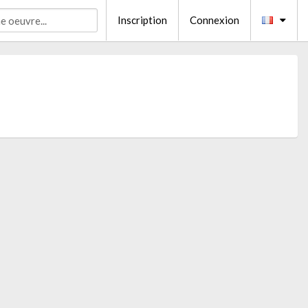
Inscription
Connexion