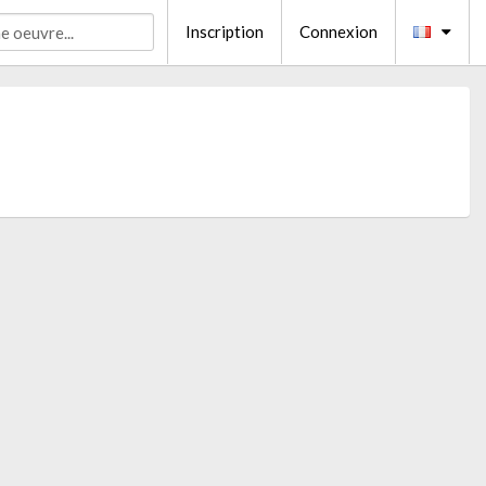
Inscription
Connexion