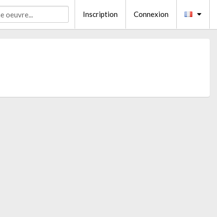
Inscription
Connexion