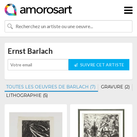
Ernst Barlach
SUIVRE CET ARTISTE
TOUTES LES OEUVRES DE BARLACH (7)
GRAVURE (2)
LITHOGRAPHIE (5)