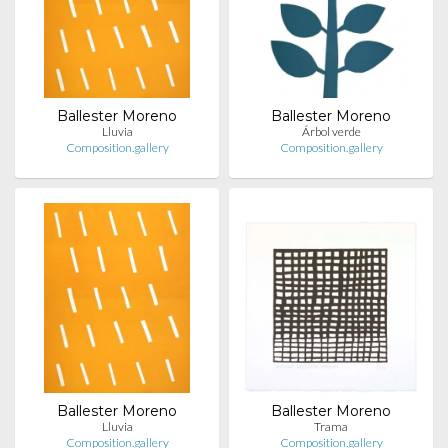
Ballester Moreno
Ballester Moreno
Lluvia
Árbol verde
Composition.gallery
Composition.gallery
Ballester Moreno
Ballester Moreno
Lluvia
Trama
Composition.gallery
Composition.gallery