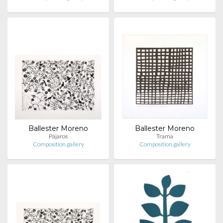
Ballester Moreno
Ballester Moreno
Pájaros
Trama
Composition.gallery
Composition.gallery