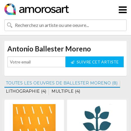
Antonio Ballester Moreno
SUIVRE CET ARTISTE
TOUTES LES OEUVRES DE BALLESTER MORENO (8)
LITHOGRAPHIE (4)
MULTIPLE (4)