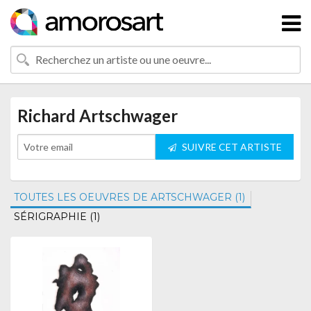
Richard Artschwager
SUIVRE CET ARTISTE
TOUTES LES OEUVRES DE ARTSCHWAGER (1)
SÉRIGRAPHIE (1)