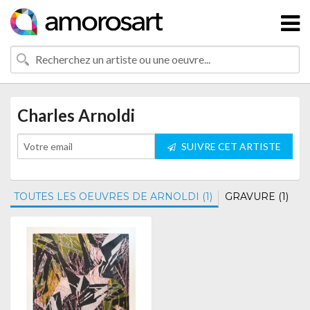
Charles Arnoldi
SUIVRE CET ARTISTE
TOUTES LES OEUVRES DE ARNOLDI (1)
GRAVURE (1)