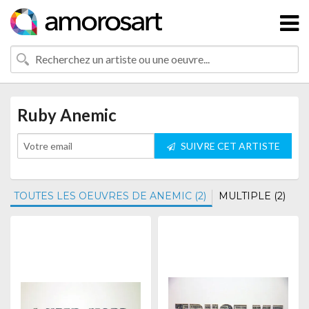
Ruby Anemic
SUIVRE CET ARTISTE
TOUTES LES OEUVRES DE ANEMIC (2)
MULTIPLE (2)