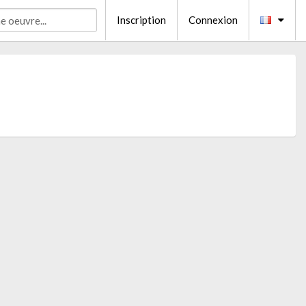
Inscription
Connexion