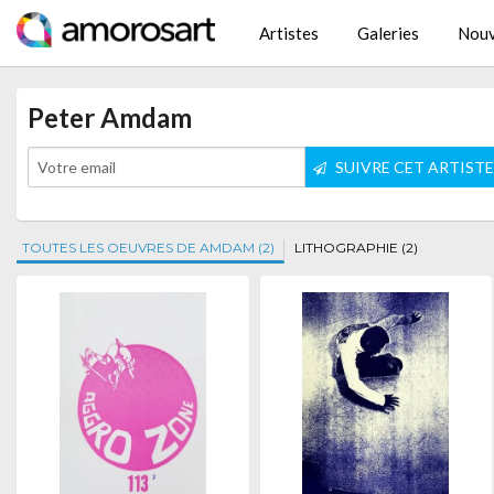
Artistes
Galeries
Nouv
Peter Amdam
SUIVRE CET ARTIST
TOUTES LES OEUVRES DE AMDAM (2)
LITHOGRAPHIE (2)