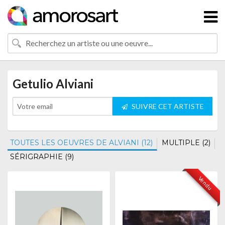
Getulio Alviani
SUIVRE CET ARTISTE
TOUTES LES OEUVRES DE ALVIANI (12)
MULTIPLE (2)
SÉRIGRAPHIE (9)
Vendu