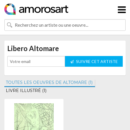
Libero Altomare
SUIVRE CET ARTISTE
TOUTES LES OEUVRES DE ALTOMARE (1)
LIVRE ILLUSTRÉ (1)