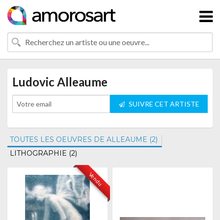
Ludovic Alleaume
SUIVRE CET ARTISTE
TOUTES LES OEUVRES DE ALLEAUME (2)
LITHOGRAPHIE (2)
Vendu