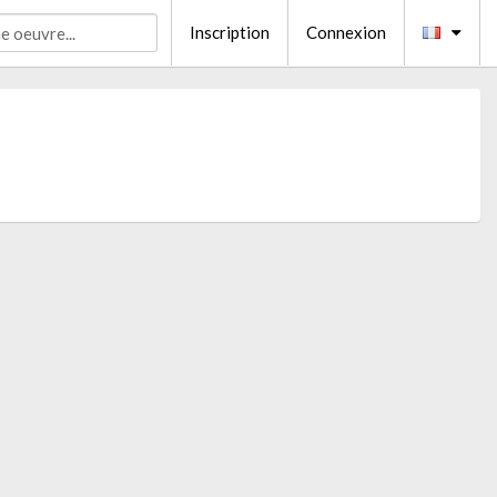
Inscription
Connexion