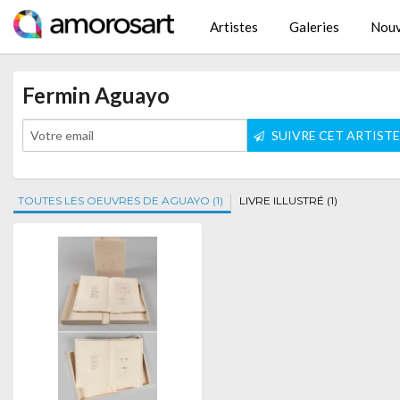
Artistes
Galeries
Nouv
Fermin Aguayo
SUIVRE CET ARTIST
TOUTES LES OEUVRES DE AGUAYO (1)
LIVRE ILLUSTRÉ (1)