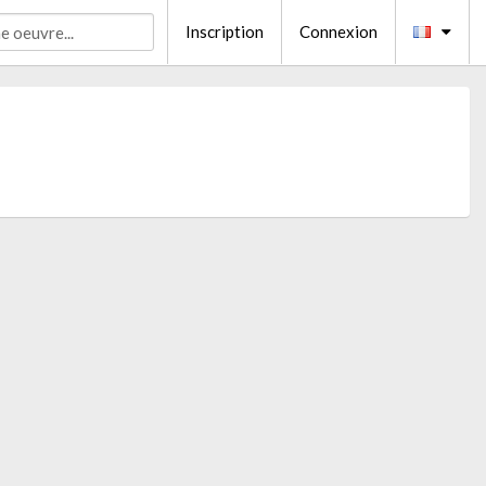
Inscription
Connexion