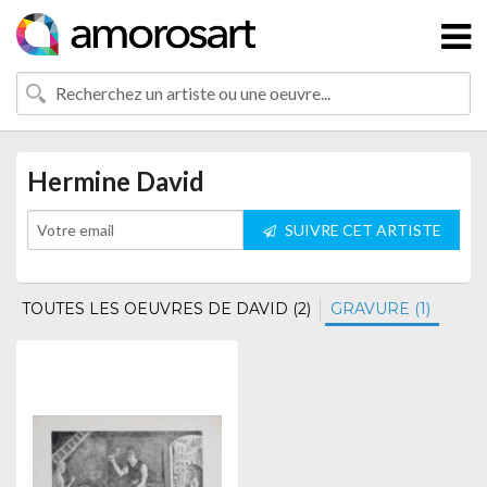
Hermine David
SUIVRE CET ARTISTE
TOUTES LES OEUVRES DE DAVID (2)
GRAVURE (1)