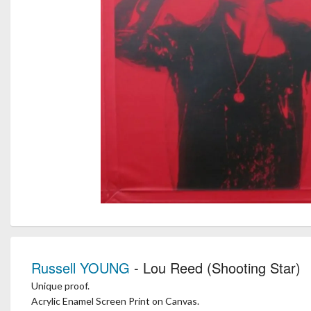
Russell YOUNG
- Lou Reed (Shooting Star)
Unique proof.
Acrylic Enamel Screen Print on Canvas.