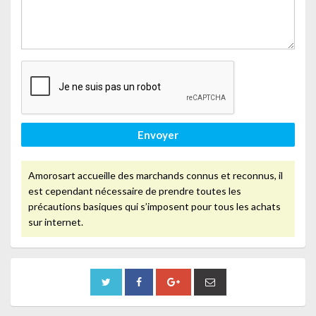
Envoyer
Amorosart accueille des marchands connus et reconnus, il
est cependant nécessaire de prendre toutes les
précautions basiques qui s’imposent pour tous les achats
sur internet.