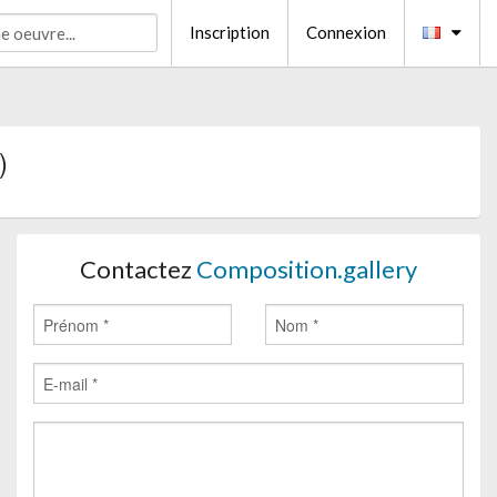
Inscription
Connexion
)
Contactez
Composition.gallery