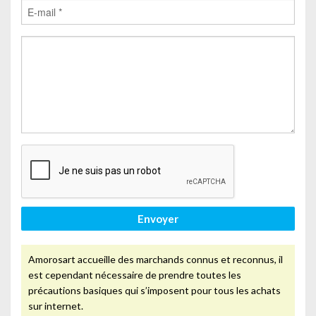
Envoyer
Amorosart accueille des marchands connus et reconnus, il
est cependant nécessaire de prendre toutes les
précautions basiques qui s’imposent pour tous les achats
sur internet.