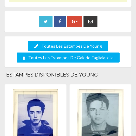
Toutes Les Estampes De Young
Toutes Les Estampes De Galerie Taglialatella
ESTAMPES DISPONIBLES DE YOUNG