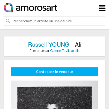
Russell YOUNG
- Ali
Présenté par
Galerie Taglialatella
Contactez le vendeur