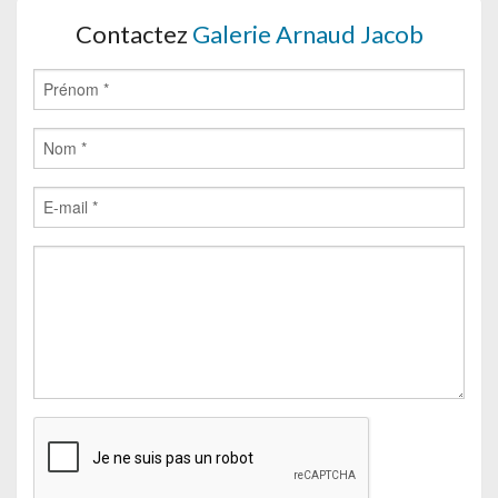
Contactez
Galerie Arnaud Jacob