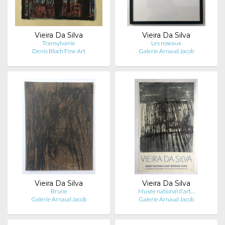
Vieira Da Silva
Vieira Da Silva
Transylvanie
Les roseaux
Denis Bloch Fine Art
Galerie Arnaud Jacob
Vieira Da Silva
Vieira Da Silva
Brune
Musée national d'art…
Galerie Arnaud Jacob
Galerie Arnaud Jacob