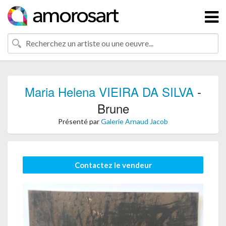
Maria Helena VIEIRA DA SILVA
-
Brune
Présenté par
Galerie Arnaud Jacob
Contactez le vendeur