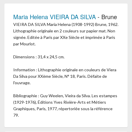
Maria Helena VIEIRA DA SILVA
- Brune
VIEIRA DA SILVA Maria Helena (1908-1992) Brune, 1962.
Lithographie originale en 2 couleurs sur papier mat. Non
signée. Editée à Paris par XXe Siècle et imprimée à Paris
par Mourlot.
Dimensions : 31,4 x 24,5 cm.
Information : Lithographie originale en couleurs de Viera
Da Silva pour XXème Siècle, N° 18, Paris. Défaite de
l'ouvrage.
Bibliographie : Guy Weelen, Vieira da Silva. Les estampes
(1929-1976), Éditions Yves Rivière-Arts et Métiers
Graphiques, Paris, 1977, répertoriée sous la référence
79.