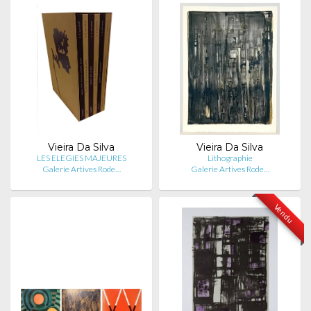
Vieira Da Silva
Vieira Da Silva
LES ELEGIES MAJEURES
Lithographie
Galerie Artives Rode…
Galerie Artives Rode…
Vendu