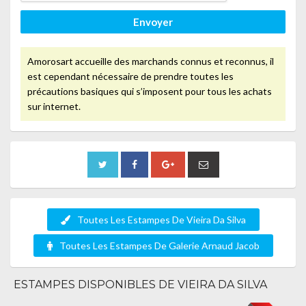
Envoyer
Amorosart accueille des marchands connus et reconnus, il
est cependant nécessaire de prendre toutes les
précautions basiques qui s’imposent pour tous les achats
sur internet.
Toutes Les Estampes De Vieira Da Silva
Toutes Les Estampes De Galerie Arnaud Jacob
ESTAMPES DISPONIBLES DE VIEIRA DA SILVA