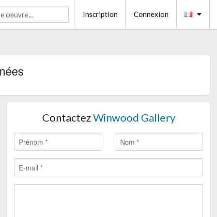
Inscription
Connexion
inées
Contactez
Winwood Gallery