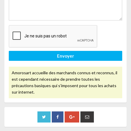
Envoyer
Amorosart accueille des marchands connus et reconnus, il
est cependant nécessaire de prendre toutes les
précautions basiques qui s’imposent pour tous les achats
sur internet.