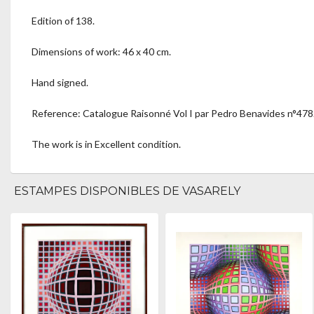
Edition of 138.
Dimensions of work: 46 x 40 cm.
Hand signed.
Reference: Catalogue Raisonné Vol I par Pedro Benavides n°478
The work is in Excellent condition.
ESTAMPES DISPONIBLES DE VASARELY