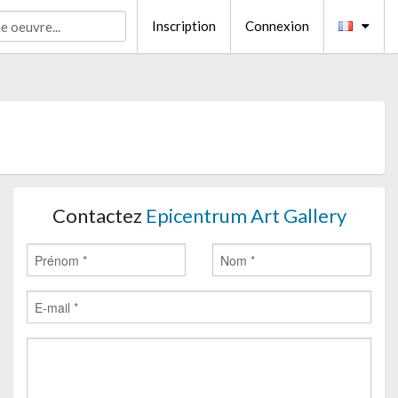
Inscription
Connexion
Contactez
Epicentrum Art Gallery