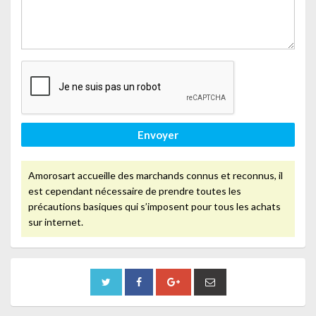
Envoyer
Amorosart accueille des marchands connus et reconnus, il
est cependant nécessaire de prendre toutes les
précautions basiques qui s’imposent pour tous les achats
sur internet.