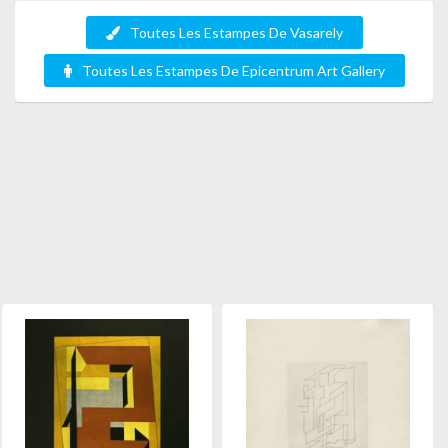
Toutes Les Estampes De Vasarely
Toutes Les Estampes De Epicentrum Art Gallery