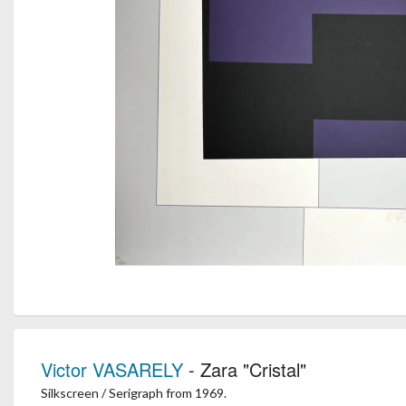
Victor VASARELY
- Zara "Cristal"
Silkscreen / Serigraph from 1969.