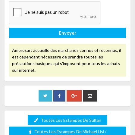
Envoyer
Amorosart accueille des marchands connus et reconnus, il
est cependant nécessaire de prendre toutes les
précautions basiques qui s’imposent pour tous les achats
sur internet.
Toutes Les Estampes De Sultan
Toutes Les Estampes De Michael Lisi /