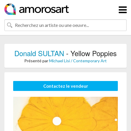
Donald SULTAN
- Yellow Poppies
Présenté par
Michael Lisi / Contemporary Art
Contactez le vendeur