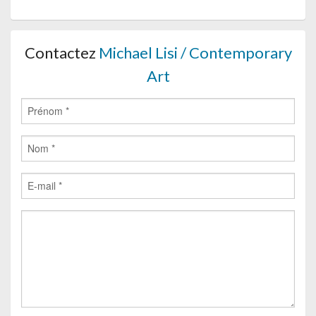
Contactez
Michael Lisi / Contemporary
Art