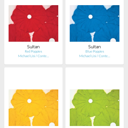
Sultan
Sultan
Red Poppies
Blue Poppies
Michael Lisi / Conte…
Michael Lisi / Conte…