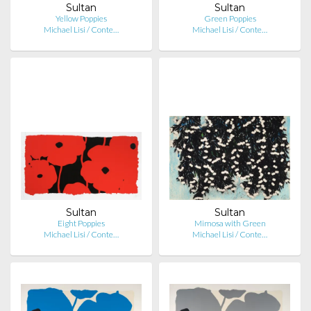
Sultan
Sultan
Yellow Poppies
Green Poppies
Michael Lisi / Conte…
Michael Lisi / Conte…
Sultan
Sultan
Eight Poppies
Mimosa with Green
Michael Lisi / Conte…
Michael Lisi / Conte…