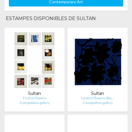
Contemporary Art
ESTAMPES DISPONIBLES DE SULTAN
Sultan
Sultan
Fruit & Flowers
Lantern flowers (Bla…
Composition.gallery
Composition.gallery