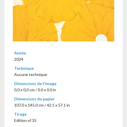
Année
2024
Technique
Aucune technique
Dimensions de l'image
0,0 x 0,0 cm / 0.0 x 0.0 in
Dimensions du papier
107,0 x 145,0 cm / 42.1 x 57.1 in
Tirage
Edition of 35