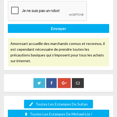
Envoyer
Amorosart accueille des marchands connus et reconnus, il
est cependant nécessaire de prendre toutes les
précautions basiques qui s’imposent pour tous les achats
sur internet.
Toutes Les Estampes De Sultan
Toutes Les Estampes De Michael Lisi /