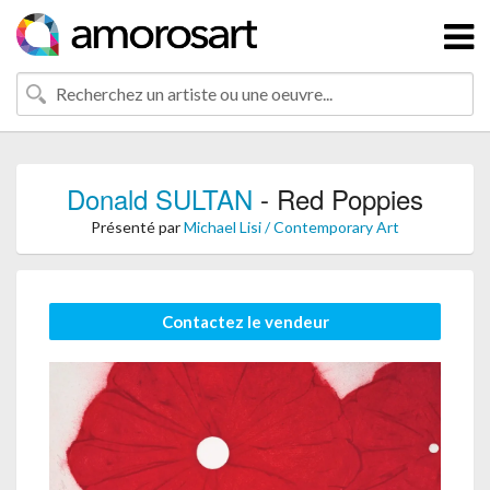
Donald SULTAN
- Red Poppies
Présenté par
Michael Lisi / Contemporary Art
Contactez le vendeur