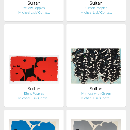
Sultan
Sultan
Yellow Poppies
Green Poppies
Michael Lisi / Conte…
Michael Lisi / Conte…
Sultan
Sultan
Eight Poppies
Mimosa with Green
Michael Lisi / Conte…
Michael Lisi / Conte…