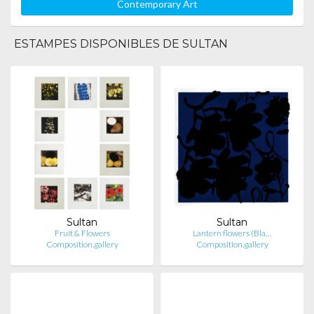
Contemporary Art
ESTAMPES DISPONIBLES DE SULTAN
Sultan
Sultan
Fruit & Flowers
Lantern flowers (Bla…
Composition.gallery
Composition.gallery