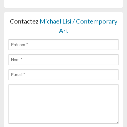
Contactez
Michael Lisi / Contemporary
Art