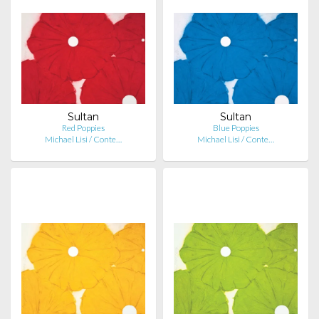
Sultan
Sultan
Red Poppies
Blue Poppies
Michael Lisi / Conte…
Michael Lisi / Conte…