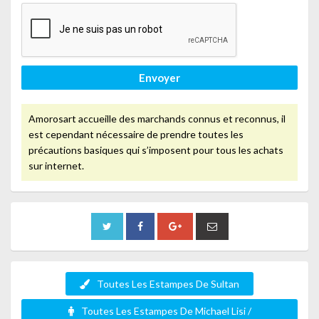
Envoyer
Amorosart accueille des marchands connus et reconnus, il
est cependant nécessaire de prendre toutes les
précautions basiques qui s’imposent pour tous les achats
sur internet.
Toutes Les Estampes De Sultan
Toutes Les Estampes De Michael Lisi /