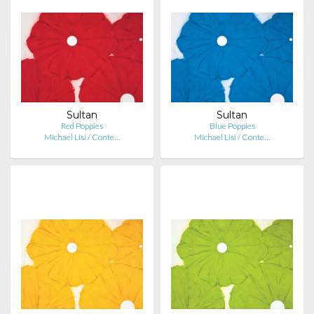
Sultan
Sultan
Red Poppies
Blue Poppies
Michael Lisi / Conte…
Michael Lisi / Conte…