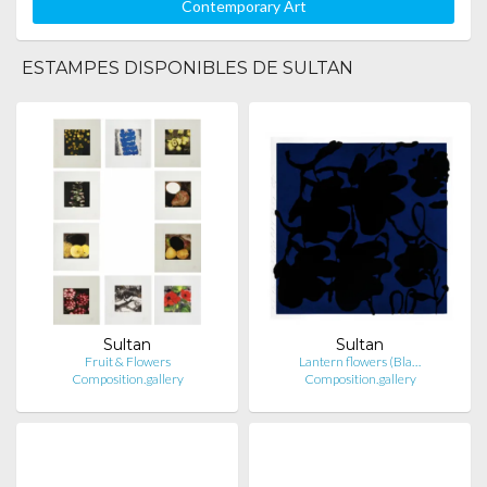
Contemporary Art
ESTAMPES DISPONIBLES DE SULTAN
Sultan
Sultan
Fruit & Flowers
Lantern flowers (Bla…
Composition.gallery
Composition.gallery