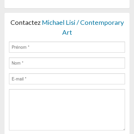
Contactez
Michael Lisi / Contemporary
Art