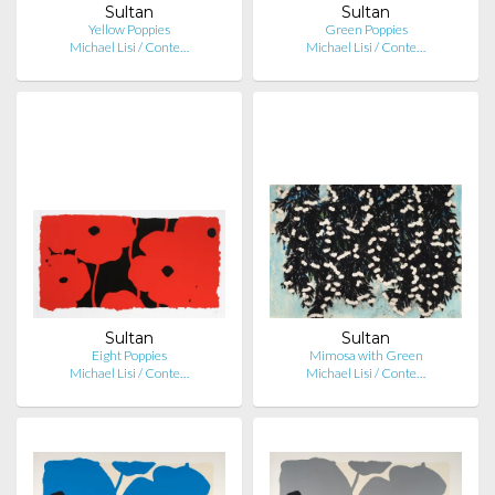
Sultan
Sultan
Yellow Poppies
Green Poppies
Michael Lisi / Conte…
Michael Lisi / Conte…
Sultan
Sultan
Eight Poppies
Mimosa with Green
Michael Lisi / Conte…
Michael Lisi / Conte…