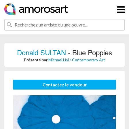
Donald SULTAN
- Blue Poppies
Présenté par
Michael Lisi / Contemporary Art
Contactez le vendeur