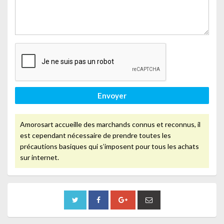
Envoyer
Amorosart accueille des marchands connus et reconnus, il
est cependant nécessaire de prendre toutes les
précautions basiques qui s’imposent pour tous les achats
sur internet.