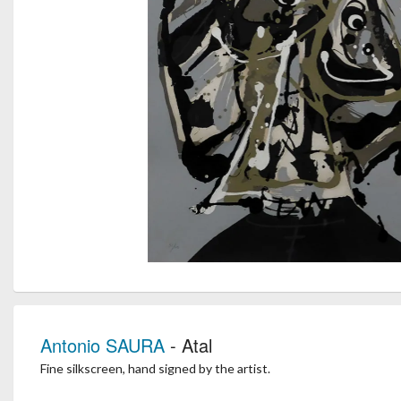
Antonio SAURA
- Atal
Fine silkscreen, hand signed by the artist.