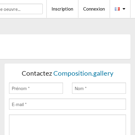
Inscription
Connexion
Contactez
Composition.gallery