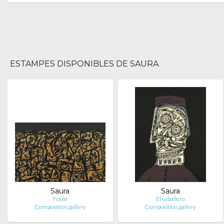
ESTAMPES DISPONIBLES DE SAURA
Saura
Saura
Foule
El caballero
Composition.gallery
Composition.gallery