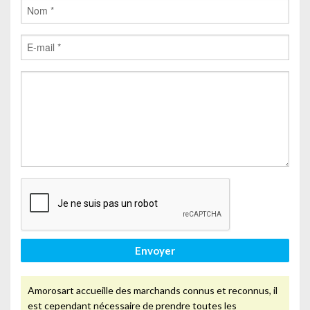
Envoyer
Amorosart accueille des marchands connus et reconnus, il
est cependant nécessaire de prendre toutes les