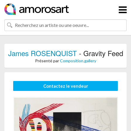
James ROSENQUIST
- Gravity Feed
Présenté par
Composition.gallery
Contactez le vendeur