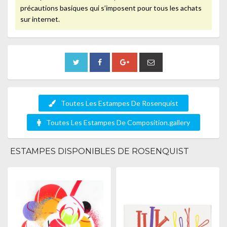
précautions basiques qui s’imposent pour tous les achats
sur internet.
Toutes Les Estampes De Rosenquist
Toutes Les Estampes De Composition.gallery
ESTAMPES DISPONIBLES DE ROSENQUIST