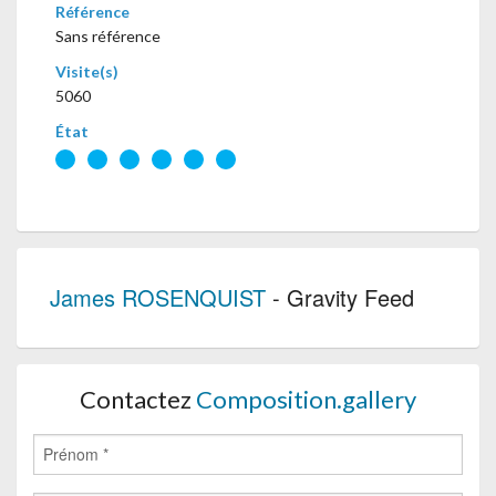
Référence
Sans référence
Visite(s)
5060
État
James ROSENQUIST
- Gravity Feed
Contactez
Composition.gallery