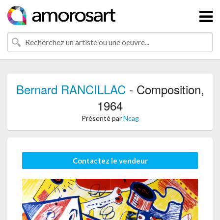
Bernard RANCILLAC
- Composition,
1964
Présenté par
Ncag
Contactez le vendeur