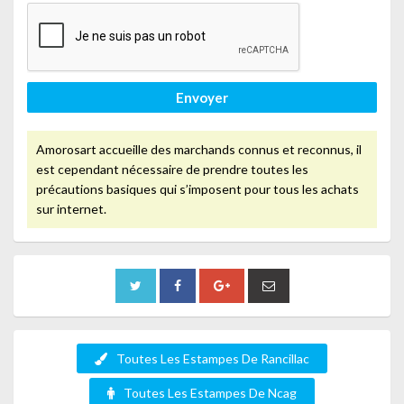
Envoyer
Amorosart accueille des marchands connus et reconnus, il
est cependant nécessaire de prendre toutes les
précautions basiques qui s’imposent pour tous les achats
sur internet.
Toutes Les Estampes De Rancillac
Toutes Les Estampes De Ncag