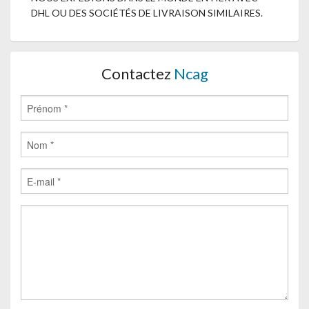
DHL OU DES SOCIÉTÉS DE LIVRAISON SIMILAIRES.
Contactez
Ncag