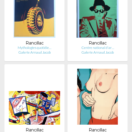
Rancillac
Rancillac
Mythologies quotidie…
Centre national d'ar…
Galerie Arnaud Jacob
Galerie Arnaud Jacob
Rancillac
Rancillac