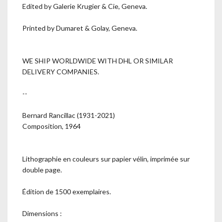
Edited by Galerie Krugier & Cie, Geneva.
Printed by Dumaret & Golay, Geneva.
WE SHIP WORLDWIDE WITH DHL OR SIMILAR
DELIVERY COMPANIES.
--
Bernard Rancillac (1931-2021)
Composition, 1964
Lithographie en couleurs sur papier vélin, imprimée sur
double page.
Édition de 1500 exemplaires.
Dimensions :