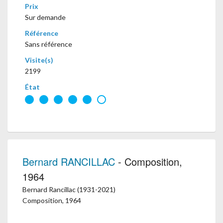
Prix
Sur demande
Référence
Sans référence
Visite(s)
2199
État
Bernard RANCILLAC
- Composition,
1964
Bernard Rancillac (1931-2021)
Composition, 1964