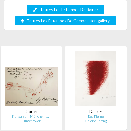
Toutes Les Estampes De Rainer
Toutes Les Estampes De Composition.gallery
Rainer
Rainer
Kunstraum München, 1…
Red Flame
Kunstbroker
Galerie Lelong