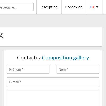
Inscription
Connexion
2)
Contactez
Composition.gallery