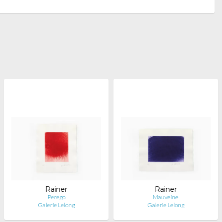
Rainer
Rainer
Perego
Mauveine
Galerie Lelong
Galerie Lelong