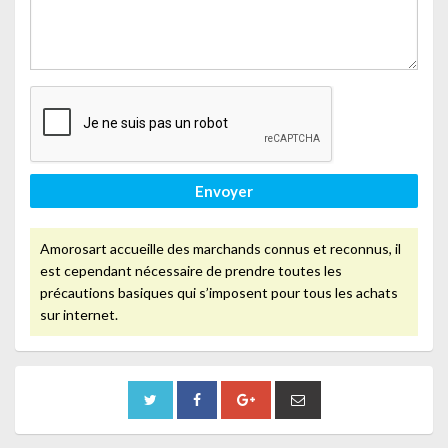
Envoyer
Amorosart accueille des marchands connus et reconnus, il
est cependant nécessaire de prendre toutes les
précautions basiques qui s’imposent pour tous les achats
sur internet.